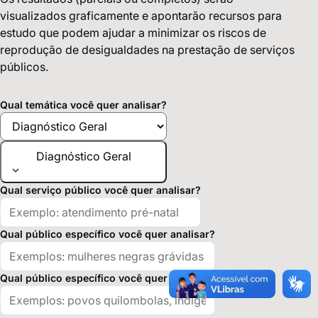
visualizados graficamente e apontarão recursos para
estudo que podem ajudar a minimizar os riscos de
reprodução de desigualdades na prestação de serviços
públicos.
Qual temática você quer analisar?
Diagnóstico Geral
Qual serviço público você quer analisar?
Qual público específico você quer analisar?
Qual público específico você quer analisar?