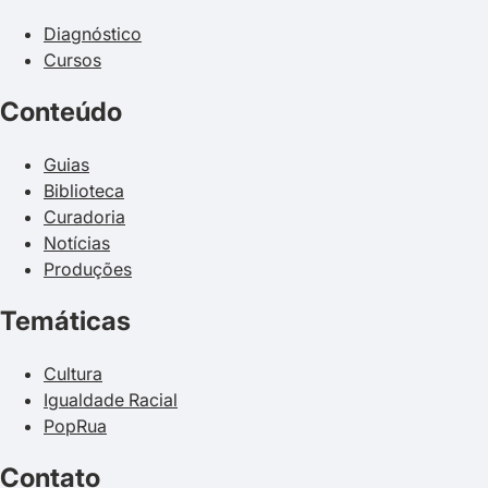
Diagnóstico
Cursos
Conteúdo
Guias
Biblioteca
Curadoria
Notícias
Produções
Temáticas
Cultura
Igualdade Racial
PopRua
Contato