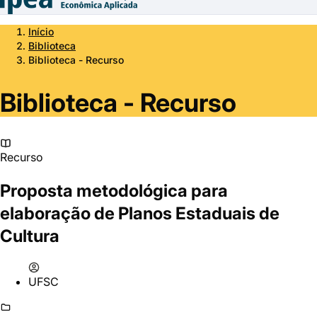
Início
Biblioteca
Biblioteca - Recurso
Biblioteca - Recurso
Recurso
Proposta metodológica para
elaboração de Planos Estaduais de
Cultura
UFSC