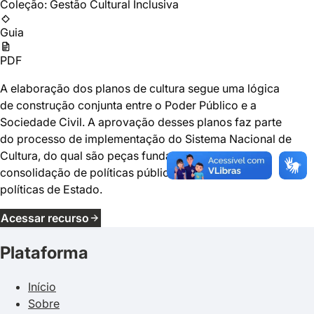
Coleção: Gestão Cultural Inclusiva
Guia
PDF
A elaboração dos planos de cultura segue uma lógica
de construção conjunta entre o Poder Público e a
Sociedade Civil. A aprovação desses planos faz parte
do processo de implementação do Sistema Nacional de
Cultura, do qual são peças fundamentais na
consolidação de políticas públicas de cultura como
políticas de Estado.
Acessar recurso
Plataforma
Início
Sobre