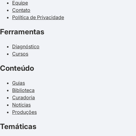
Equipe
Contato
Política de Privacidade
Ferramentas
Diagnóstico
Cursos
Conteúdo
Guias
Biblioteca
Curadoria
Notícias
Produções
Temáticas