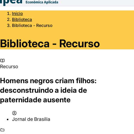
Início
Biblioteca
Biblioteca - Recurso
Biblioteca - Recurso
Recurso
Homens negros criam filhos:
desconstruindo a ideia de
paternidade ausente
Jornal de Brasília