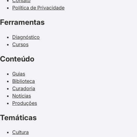
Contato
Política de Privacidade
Ferramentas
Diagnóstico
Cursos
Conteúdo
Guias
Biblioteca
Curadoria
Notícias
Produções
Temáticas
Cultura